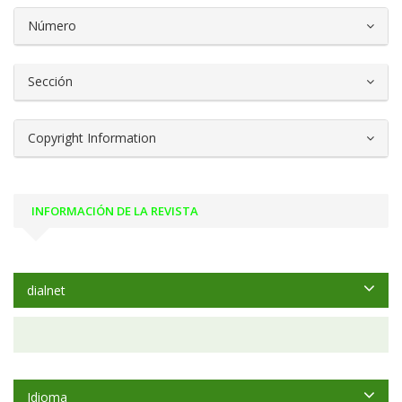
Número
Sección
Copyright Information
INFORMACIÓN DE LA REVISTA
dialnet
Idioma