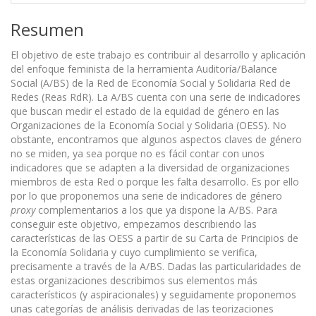
Resumen
El objetivo de este trabajo es contribuir al desarrollo y aplicación
del enfoque feminista de la herramienta Auditoría/Balance
Social (A/BS) de la Red de Economía Social y Solidaria Red de
Redes (Reas RdR). La A/BS cuenta con una serie de indicadores
que buscan medir el estado de la equidad de género en las
Organizaciones de la Economía Social y Solidaria (OESS). No
obstante, encontramos que algunos aspectos claves de género
no se miden, ya sea porque no es fácil contar con unos
indicadores que se adapten a la diversidad de organizaciones
miembros de esta Red o porque les falta desarrollo. Es por ello
por lo que proponemos una serie de indicadores de género
proxy
complementarios a los que ya dispone la A/BS. Para
conseguir este objetivo, empezamos describiendo las
características de las OESS a partir de su Carta de Principios de
la Economía Solidaria y cuyo cumplimiento se verifica,
precisamente a través de la A/BS. Dadas las particularidades de
estas organizaciones describimos sus elementos más
característicos (y aspiracionales) y seguidamente proponemos
unas categorías de análisis derivadas de las teorizaciones