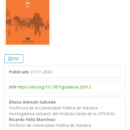
PDF
Publicado
27-11-2024
DOI
https://doi.org/10.1387/gizaekoa.26312
Eliana Alemán Salcedo
Profesora de la Universidad Pública de Navarra.
Investigadora visitante del Instituto Gezki de la UPV/EHU
Ricardo Feliú Martínez
Profesor de Universidad Pública de Navarra