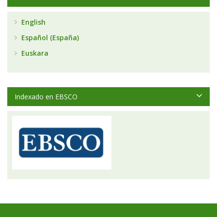
English
Español (España)
Euskara
Indexado en EBSCO