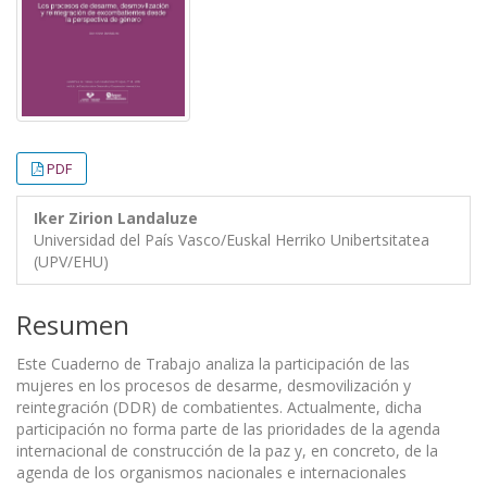
PDF
Iker Zirion Landaluze
Universidad del País Vasco/Euskal Herriko Unibertsitatea
(UPV/EHU)
Resumen
Este Cuaderno de Trabajo analiza la participación de las
mujeres en los procesos de desarme, desmovilización y
reintegración (DDR) de combatientes. Actualmente, dicha
participación no forma parte de las prioridades de la agenda
internacional de construcción de la paz y, en concreto, de la
agenda de los organismos nacionales e internacionales