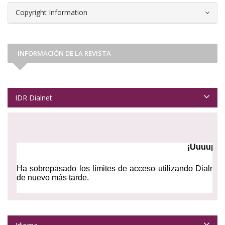
Copyright Information
INFORMACIÓN DE LA REVISTA
IDR Dialnet