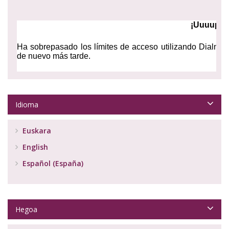
Idioma
Euskara
English
Español (España)
Hegoa