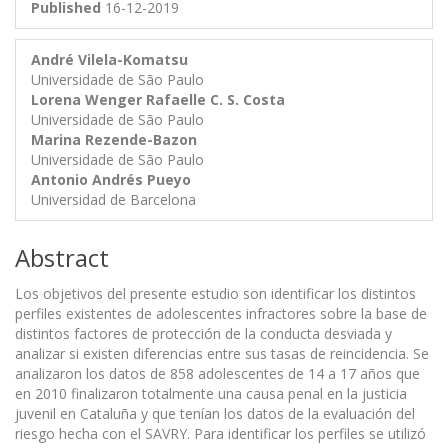
Published
16-12-2019
André Vilela-Komatsu
Universidade de São Paulo
Lorena Wenger
Rafaelle C. S. Costa
Universidade de São Paulo
Marina Rezende-Bazon
Universidade de São Paulo
Antonio Andrés Pueyo
Universidad de Barcelona
Abstract
Los objetivos del presente estudio son identificar los distintos
perfiles existentes de adolescentes infractores sobre la base de
distintos factores de protección de la conducta desviada y
analizar si existen diferencias entre sus tasas de reincidencia. Se
analizaron los datos de 858 adolescentes de 14 a 17 años que
en 2010 finalizaron totalmente una causa penal en la justicia
juvenil en Cataluña y que tenían los datos de la evaluación del
riesgo hecha con el SAVRY. Para identificar los perfiles se utilizó