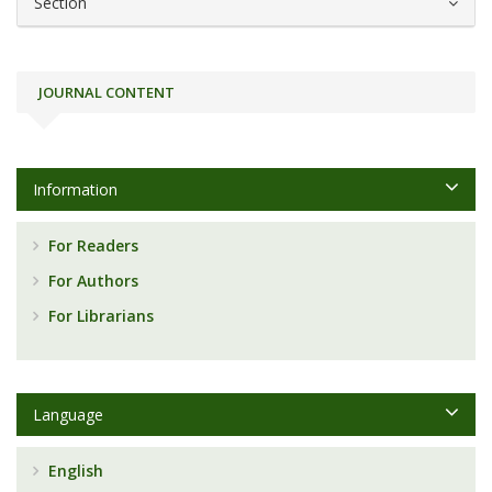
Section
JOURNAL CONTENT
Information
For Readers
For Authors
For Librarians
Language
English