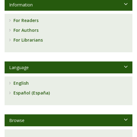
Information
For Readers
For Authors
For Librarians
Language
English
Español (España)
Browse