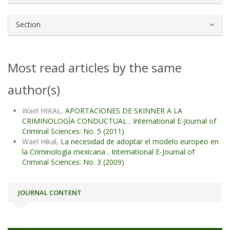
Section
Most read articles by the same
author(s)
Wael HIKAL,
APORTACIONES DE SKINNER A LA
CRIMINOLOGÍA CONDUCTUAL
,
International E-Journal of
Criminal Sciences: No. 5 (2011)
Wael Hikal,
La necesidad de adoptar el modelo europeo en
la Criminología mexicana
,
International E-Journal of
Criminal Sciences: No. 3 (2009)
JOURNAL CONTENT