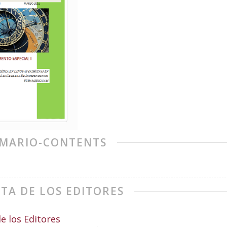
MARIO-CONTENTS
TA DE LOS EDITORES
e los Editores