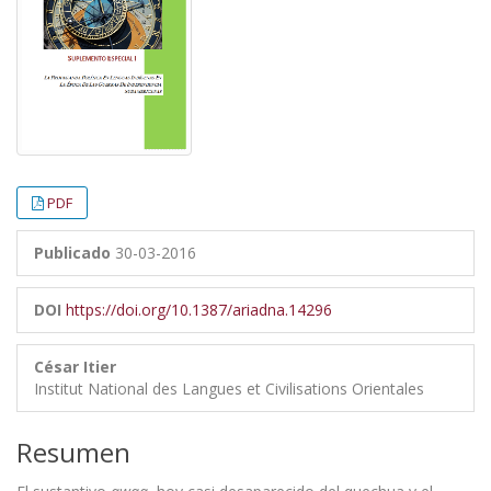
PDF
Publicado
30-03-2016
DOI
https://doi.org/10.1387/ariadna.14296
César Itier
Institut National des Langues et Civilisations Orientales
Resumen