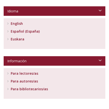
Idioma
English
Español (España)
Euskara
Información
Para lectores/as
Para autores/as
Para bibliotecarios/as