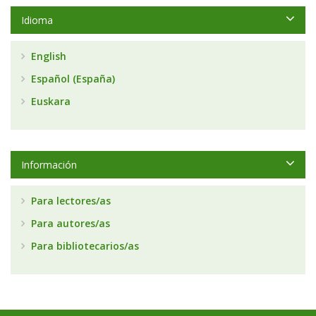
Idioma
English
Español (España)
Euskara
Información
Para lectores/as
Para autores/as
Para bibliotecarios/as