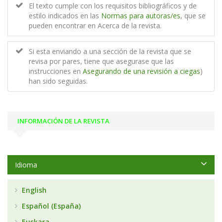
El texto cumple con los requisitos bibliográficos y de
estilo indicados en las
Normas para autoras/es
, que se
pueden encontrar en Acerca de la revista.
Si esta enviando a una sección de la revista que se
revisa por pares, tiene que asegurase que las
instrucciones en
Asegurando de una revisión a ciegas
)
han sido seguidas.
INFORMACIÓN DE LA REVISTA
Idioma
English
Español (España)
Euskara