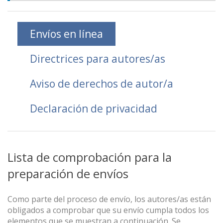
Envíos en línea
Directrices para autores/as
Aviso de derechos de autor/a
Declaración de privacidad
Lista de comprobación para la
preparación de envíos
Como parte del proceso de envío, los autores/as están
obligados a comprobar que su envío cumpla todos los
elementos que se muestran a continuación. Se