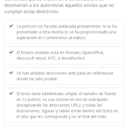
devolverán a los autores/as aquellos envíos que no
cumplan estas directrices.
La petición no ha sido publicada previamente, ni se ha
presentado a otra revista (o se ha proporcionado una
explicación en Comentarios al editor).
El fichero enviado está en formato OpenOffice,
Microsoft Word, RTF, o WordPerfect.
Se han añadido direcciones web para las referencias
donde ha sido posible.
El texto tiene interlineado simple; el tamaño de fuente
es 12 puntos; se usa cursiva en vez de subrayado
(exceptuando las direcciones URL); y todas las
ilustraciones, figuras y tablas están dentro del texto en
el sitio que les corresponde y no al final del todo.