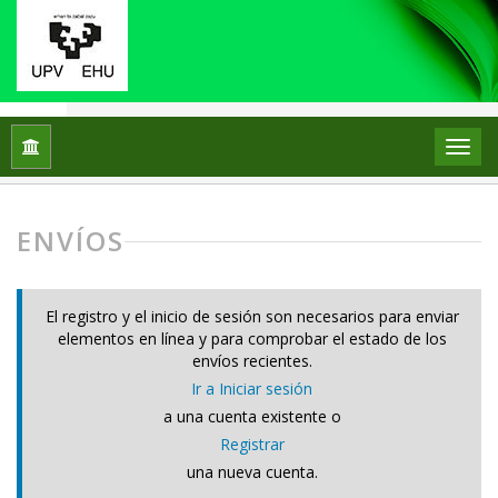
Inicio
Envíos
ENVÍOS
El registro y el inicio de sesión son necesarios para enviar
elementos en línea y para comprobar el estado de los
envíos recientes.
Ir a Iniciar sesión
a una cuenta existente o
Registrar
una nueva cuenta.