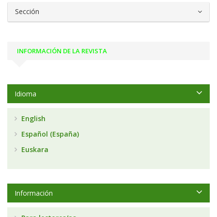
Sección
INFORMACIÓN DE LA REVISTA
Idioma
English
Español (España)
Euskara
Información