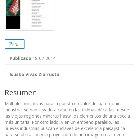
PDF
Publicado
18-07-2014
Isusko Vivas Ziarrusta
Resumen
Múltiples iniciativas para la puesta en valor del patrimonio
industrial se han llevado a cabo en las últimas décadas, desde
las viejas regiones mineras hasta los elementos de una escala
más unitaria. Por otro lado, y en un empeño paralelo, las
nuevas industrias buscan enclaves de excelencia paisajística
para su ubicación y la proyección de una imagen totalmente