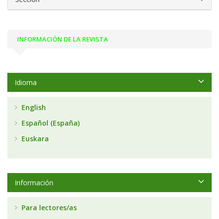
INFORMACIÓN DE LA REVISTA
Idioma
English
Español (España)
Euskara
Información
Para lectores/as