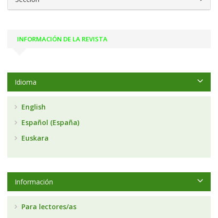
INFORMACIÓN DE LA REVISTA
Idioma
English
Español (España)
Euskara
Información
Para lectores/as