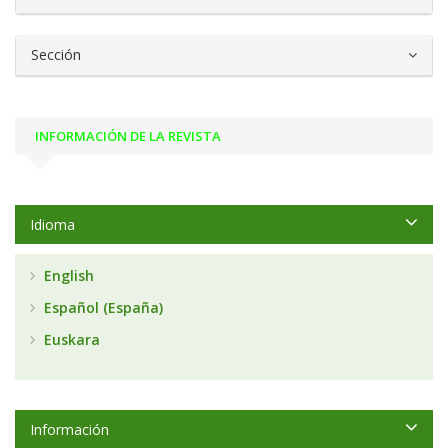
Sección
INFORMACIÓN DE LA REVISTA
Idioma
English
Español (España)
Euskara
Información