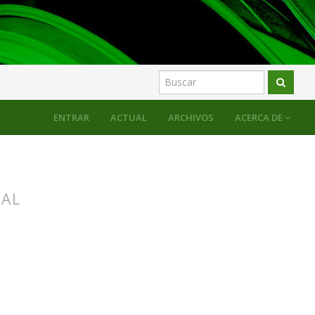
ENTRAR
ACTUAL
ARCHIVOS
ACERCA DE
RAL