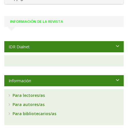
INFORMACIÓN DE LA REVISTA
IDR Dialnet
Información
Para lectores/as
Para autores/as
Para bibliotecarios/as