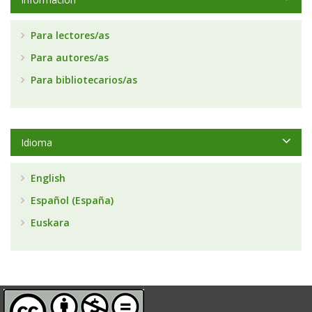
Para lectores/as
Para autores/as
Para bibliotecarios/as
Idioma
English
Español (España)
Euskara