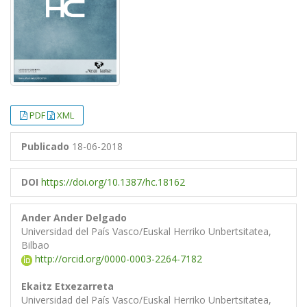
PDF
XML
Publicado
18-06-2018
DOI
https://doi.org/10.1387/hc.18162
Ander Ander Delgado
Universidad del País Vasco/Euskal Herriko Unbertsitatea,
Bilbao
http://orcid.org/0000-0003-2264-7182
Ekaitz Etxezarreta
Universidad del País Vasco/Euskal Herriko Unbertsitatea,