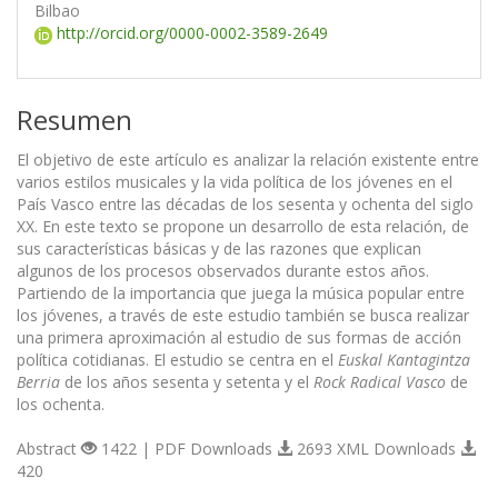
Bilbao
http://orcid.org/0000-0002-3589-2649
Resumen
El objetivo de este artículo es analizar la relación existente entre
varios estilos musicales y la vida política de los jóvenes en el
País Vasco entre las décadas de los sesenta y ochenta del siglo
XX. En este texto se propone un desarrollo de esta relación, de
sus características básicas y de las razones que explican
algunos de los procesos observados durante estos años.
Partiendo de la importancia que juega la música popular entre
los jóvenes, a través de este estudio también se busca realizar
una primera aproximación al estudio de sus formas de acción
política cotidianas. El estudio se centra en el
Euskal Kantagintza
Berria
de los años sesenta y setenta y el
Rock Radical Vasco
de
los ochenta.
Abstract
1422 | PDF Downloads
2693 XML Downloads
420