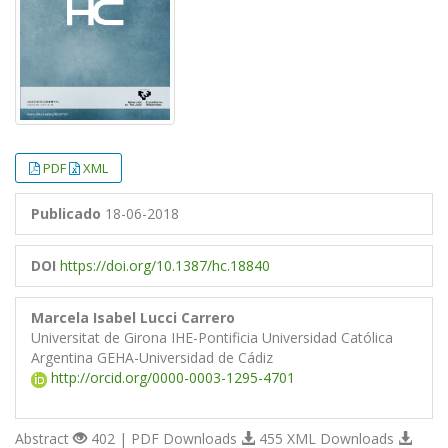
PDF
XML
Publicado
18-06-2018
DOI
https://doi.org/10.1387/hc.18840
Marcela Isabel Lucci Carrero
Universitat de Girona IHE-Pontificia Universidad Católica
Argentina GEHA-Universidad de Cádiz
http://orcid.org/0000-0003-1295-4701
Abstract
402 | PDF Downloads
455 XML Downloads