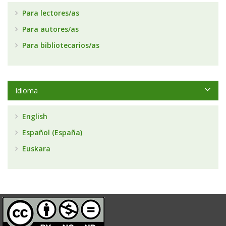
Para lectores/as
Para autores/as
Para bibliotecarios/as
Idioma
English
Español (España)
Euskara