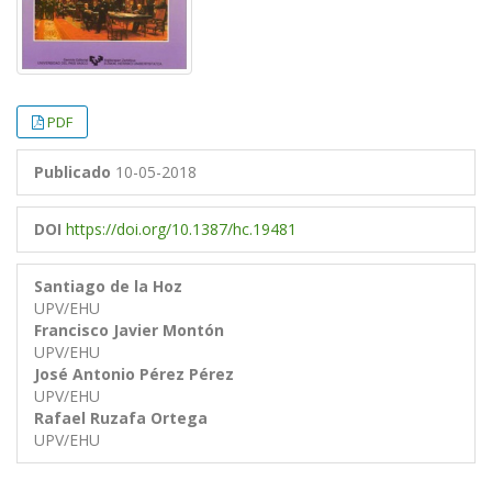
PDF
Publicado
10-05-2018
DOI
https://doi.org/10.1387/hc.19481
Santiago de la Hoz
UPV/EHU
Francisco Javier Montón
UPV/EHU
José Antonio Pérez Pérez
UPV/EHU
Rafael Ruzafa Ortega
UPV/EHU