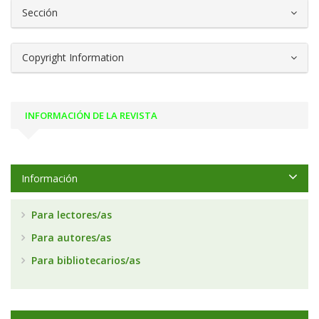
Sección
Copyright Information
INFORMACIÓN DE LA REVISTA
Información
Para lectores/as
Para autores/as
Para bibliotecarios/as