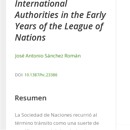
International
Authorities in the Early
Years of the League of
Nations
José Antonio Sánchez Román
DOI:
10.1387/hc.23386
Resumen
La Sociedad de Naciones recurrió al 
término tránsito como una suerte de 