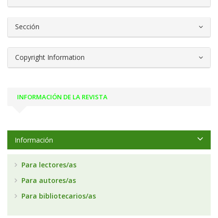
Sección
Copyright Information
INFORMACIÓN DE LA REVISTA
Información
Para lectores/as
Para autores/as
Para bibliotecarios/as