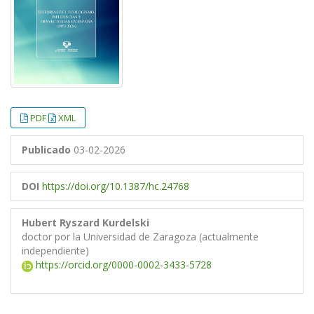
PDF
XML
Publicado
03-02-2026
DOI
https://doi.org/10.1387/hc.24768
Hubert Ryszard Kurdelski
doctor por la Universidad de Zaragoza (actualmente
independiente)
https://orcid.org/0000-0002-3433-5728