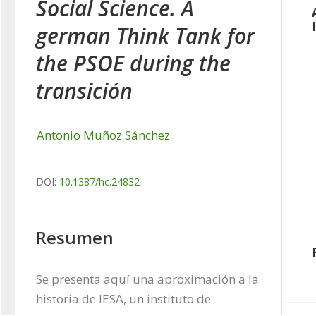
Social Science. A
german Think Tank for
the PSOE during the
transición
Antonio Muñoz Sánchez
DOI:
10.1387/hc.24832
Resumen
Se presenta aquí una aproximación a la 
historia de IESA, un instituto de 