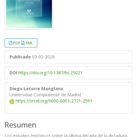
PDF
XML
Publicado
03-02-2026
DOI
https://doi.org/10.1387/hc.25021
Diego Latorre Manglano
Universidad Complutense de Madrid
https://orcid.org/0000-0003-2721-2591
Resumen
Los estudios históricos sobre la última década de la dictadura