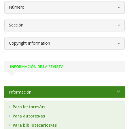
Número
Sección
Copyright Information
INFORMACIÓN DE LA REVISTA
Información
Para lectores/as
Para autores/as
Para bibliotecarios/as