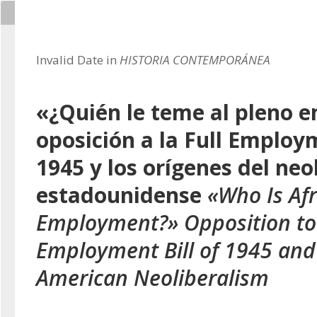
Invalid Date in
HISTORIA CONTEMPORÁNEA
«¿Quién le teme al pleno 
oposición a la Full Employm
1945 y los orígenes del neo
estadounidense
«Who Is Afr
Employment?» Opposition to 
Employment Bill of 1945 and 
American Neoliberalism