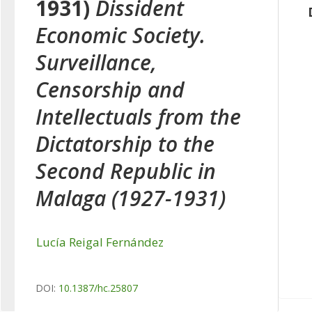
1931)
Dissident
Economic Society.
Surveillance,
Censorship and
Intellectuals from the
Dictatorship to the
Second Republic in
Malaga (1927-1931)
Lucía Reigal Fernández
DOI:
10.1387/hc.25807