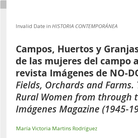
Invalid Date in
HISTORIA CONTEMPORÁNEA
Campos, Huertos y Granjas.
de las mujeres del campo a
revista Imágenes de NO-DO
Fields, Orchards and Farms.
Rural Women from through 
Imágenes Magazine (1945-1
María Victoria Martins Rodríguez