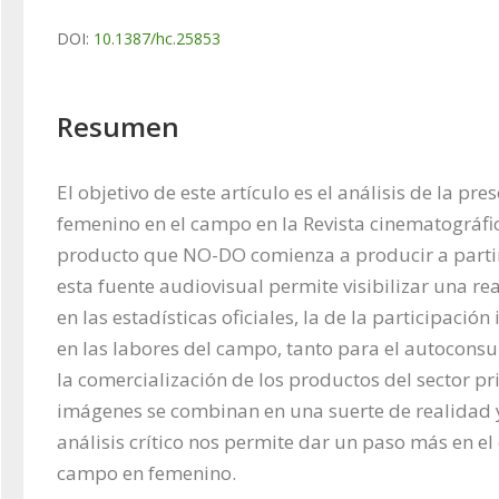
DOI:
10.1387/hc.25853
Resumen
El objetivo de este artículo es el análisis de la pres
femenino en el campo en la Revista cinematográfi
producto que NO-DO comienza a producir a partir
esta fuente audiovisual permite visibilizar una re
en las estadísticas oficiales, la de la participación
en las labores del campo, tanto para el autocons
la comercialización de los productos del sector pri
imágenes se combinan en una suerte de realidad 
análisis crítico nos permite dar un paso más en el
campo en femenino.