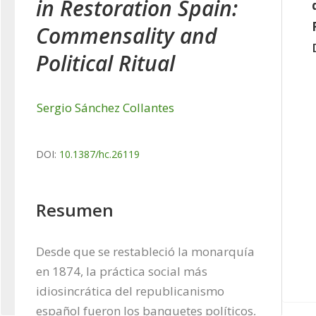
in Restoration Spain:
Commensality and
Political Ritual
Sergio Sánchez Collantes
DOI:
10.1387/hc.26119
Resumen
Desde que se restableció la monarquía 
en 1874, la práctica social más 
idiosincrática del republicanismo 
español fueron los banquetes políticos, 