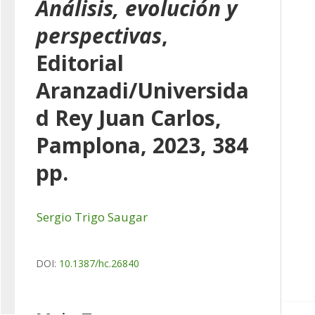
Análisis, evolución y
perspectivas
,
Editorial
Aranzadi/Universida
d Rey Juan Carlos,
Pamplona, 2023, 384
pp.
Sergio Trigo Saugar
DOI:
10.1387/hc.26840