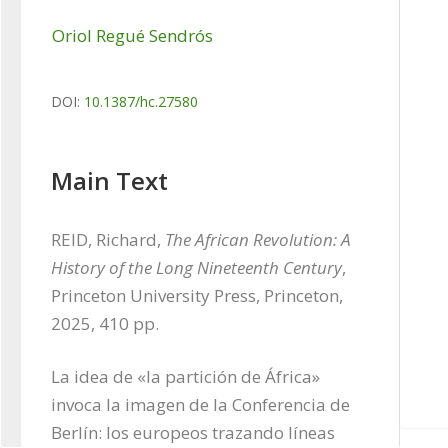
Oriol Regué Sendrós
DOI:
10.1387/hc.27580
Main Text
REID, Richard, 
The African Revolution: A 
History of the Long Nineteenth Century
, 
Princeton University Press, Princeton, 
2025, 410 pp.
La idea de «la partición de África» 
invoca la imagen de la Conferencia de 
Berlín: los europeos trazando líneas 