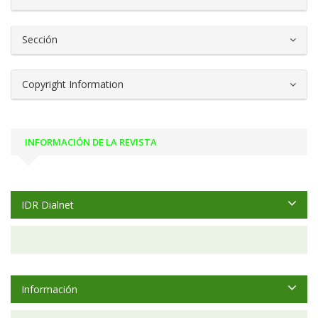
Sección
Copyright Information
INFORMACIÓN DE LA REVISTA
IDR Dialnet
Información