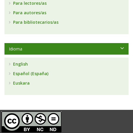
Para lectores/as
Para autores/as
Para bibliotecarios/as
Idioma
English
Español (España)
Euskara