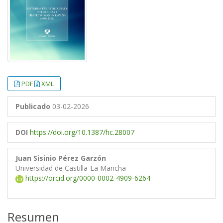
PDF
XML
Publicado
03-02-2026
DOI
https://doi.org/10.1387/hc.28007
Juan Sisinio Pérez Garzón
Universidad de Castilla-La Mancha
https://orcid.org/0000-0002-4909-6264
Resumen