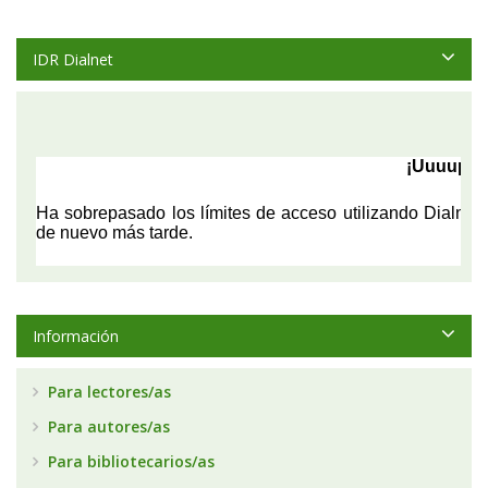
IDR Dialnet
Información
Para lectores/as
Para autores/as
Para bibliotecarios/as