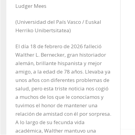
Ludger Mees
(Universidad del País Vasco / Euskal 
Herriko Unibertsitatea)
El día 18 de febrero de 2026 falleció 
Walther L. Bernecker, gran historiador 
alemán, brillante hispanista y mejor 
amigo, a la edad de 78 años. Llevaba ya 
unos años con diferentes problemas de 
salud, pero esta triste noticia nos cogió 
a muchos de los que le conocíamos y 
tuvimos el honor de mantener una 
relación de amistad con él por sorpresa. 
A lo largo de su fecunda vida 
académica, Walther mantuvo una 