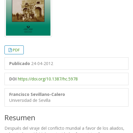
PDF
Publicado
24-04-2012
DOI
https://doi.org/10.1387/hc.5978
Francisco Sevillano-Calero
Universidad de Sevilla
Resumen
Después del viraje del conflicto mundial a favor de los aliados,