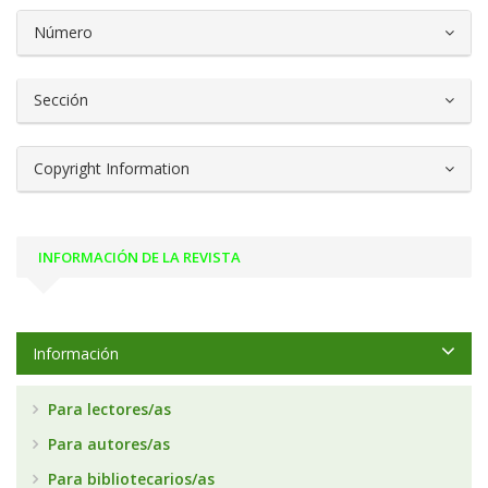
Número
Sección
Copyright Information
INFORMACIÓN DE LA REVISTA
Información
Para lectores/as
Para autores/as
Para bibliotecarios/as