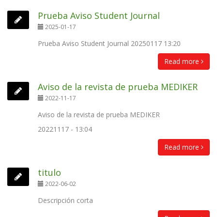
Prueba Aviso Student Journal
2025-01-17
Prueba Aviso Student Journal 20250117 13:20
Read more
Aviso de la revista de prueba MEDIKER
2022-11-17
Aviso de la revista de prueba MEDIKER
20221117 - 13:04
Read more
titulo
2022-06-02
Descripción corta