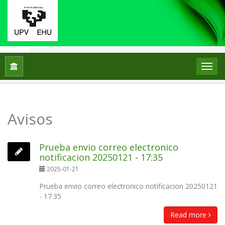
Inicio
Avisos
Avisos
Prueba envio correo electronico
notificacion 20250121 - 17:35
2025-01-21
Prueba envio correo electronico notificacion 20250121
- 17:35
Read more