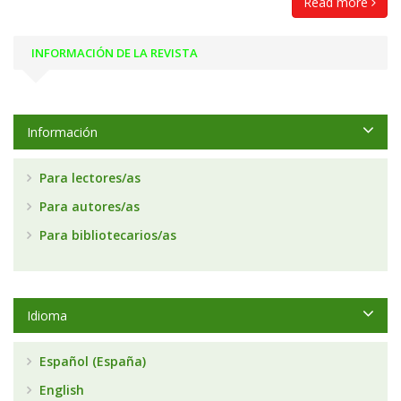
Read more
INFORMACIÓN DE LA REVISTA
Información
Para lectores/as
Para autores/as
Para bibliotecarios/as
Idioma
Español (España)
English