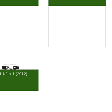
 1 Núm. 1 (2012)