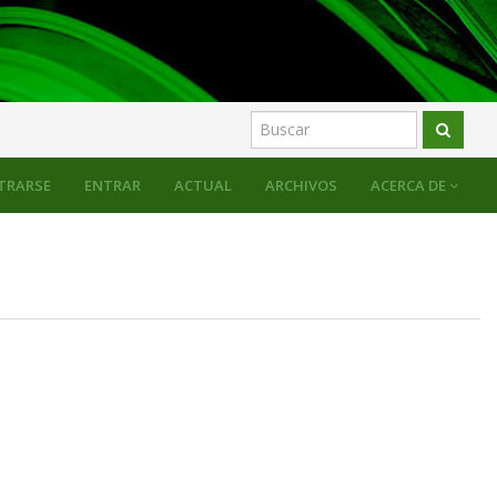
TRARSE
ENTRAR
ACTUAL
ARCHIVOS
ACERCA DE