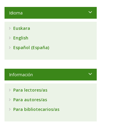
Idioma
Euskara
English
Español (España)
Información
Para lectores/as
Para autores/as
Para bibliotecarios/as