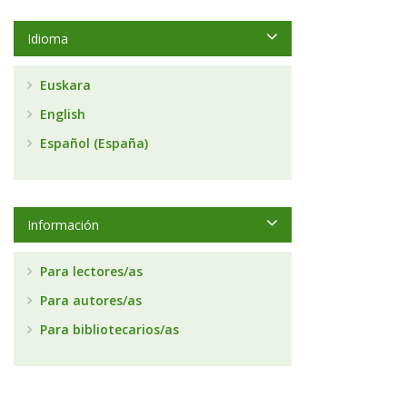
Idioma
Euskara
English
Español (España)
Información
Para lectores/as
Para autores/as
Para bibliotecarios/as