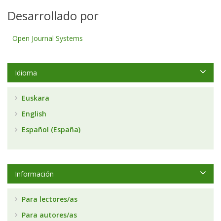
Desarrollado por
Open Journal Systems
Idioma
Euskara
English
Español (España)
Información
Para lectores/as
Para autores/as