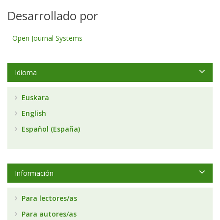
Desarrollado por
Open Journal Systems
Idioma
Euskara
English
Español (España)
Información
Para lectores/as
Para autores/as