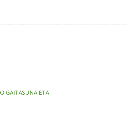
KO GAITASUNA ETA