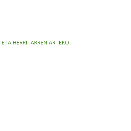
N ETA HERRITARREN ARTEKO