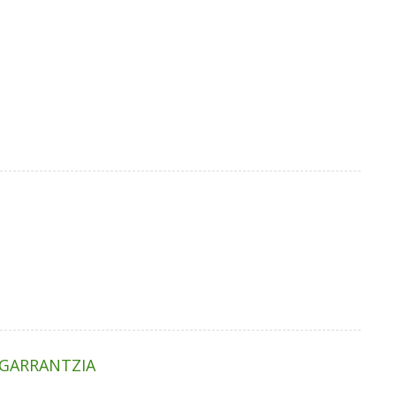
 GARRANTZIA