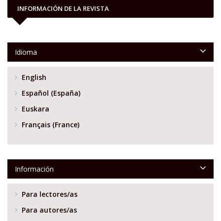
INFORMACIÓN DE LA REVISTA
Idioma
English
Español (España)
Euskara
Français (France)
Información
Para lectores/as
Para autores/as