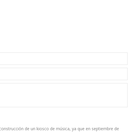
e construcción de un kiosco de música, ya que en septiembre de