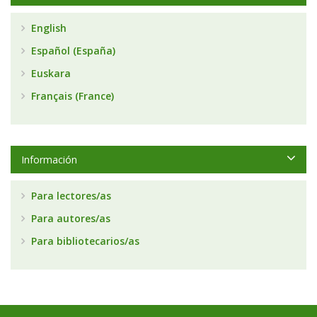
English
Español (España)
Euskara
Français (France)
Información
Para lectores/as
Para autores/as
Para bibliotecarios/as