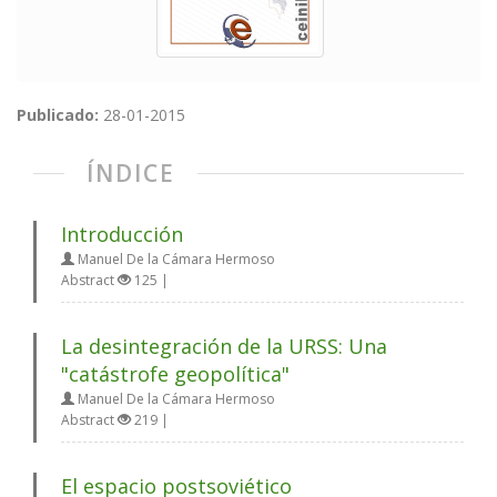
Publicado:
28-01-2015
ÍNDICE
Introducción
Manuel De la Cámara Hermoso
Abstract
125 |
La desintegración de la URSS: Una
"catástrofe geopolítica"
Manuel De la Cámara Hermoso
Abstract
219 |
El espacio postsoviético