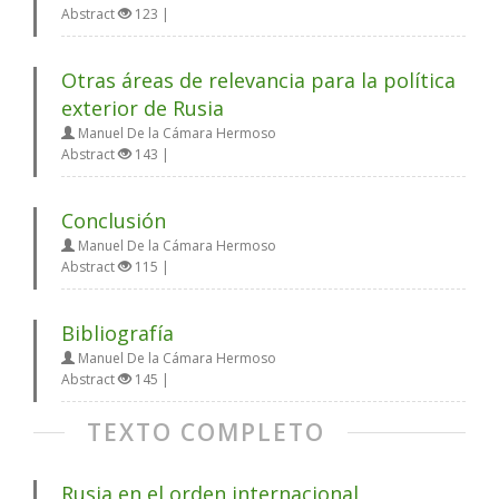
Abstract
123 |
Otras áreas de relevancia para la política
exterior de Rusia
Manuel De la Cámara Hermoso
Abstract
143 |
Conclusión
Manuel De la Cámara Hermoso
Abstract
115 |
Bibliografía
Manuel De la Cámara Hermoso
Abstract
145 |
TEXTO COMPLETO
Rusia en el orden internacional