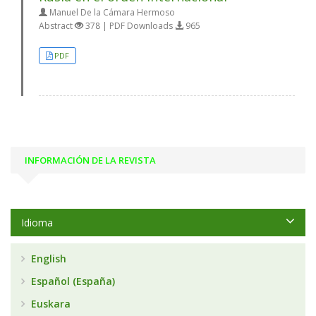
Manuel De la Cámara Hermoso
Abstract
378 | PDF Downloads
965
PDF
INFORMACIÓN DE LA REVISTA
Idioma
English
Español (España)
Euskara