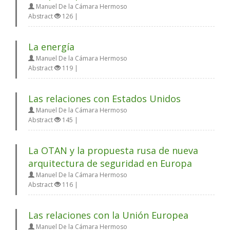
Manuel De la Cámara Hermoso
Abstract
126 |
La energía
Manuel De la Cámara Hermoso
Abstract
119 |
Las relaciones con Estados Unidos
Manuel De la Cámara Hermoso
Abstract
145 |
La OTAN y la propuesta rusa de nueva
arquitectura de seguridad en Europa
Manuel De la Cámara Hermoso
Abstract
116 |
Las relaciones con la Unión Europea
Manuel De la Cámara Hermoso