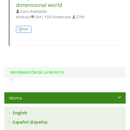
dimensional world
Dario Battistella
Abstract
304 | PDF Downloads
2760
PDF
INFORMACIÓN DE LA REVISTA
Idioma
English
Español (España)