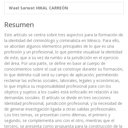
Wael Sarwat HIKAL CARREÓN
Resumen
Este artículo se centra sobre tres aspectos para la formación de
la identidad del criminólogo y criminalista en México. Para ello,
se abordan algunos elementos principales de lo que es una
profesión y un profesional, lo que permite visualizar la identidad
de este, que a su vez da rumbo a la jurisdicción en el ejercicio
del área. Por una parte, se define en base al cuerpo de
conocimientos sobre el cual se construye durante su formación,
lo que delimita cuál será su campo de aplicación, permitiendo
reclamar las esferas sociales, laborales, legales y económicas,
lo que implica su responsabilidad profesional para con los
objetos y sujetos a los cuales está enfocado en relación a las
demandas sociales. El artículo se divide en tres secciones:
Identidad profesional, jurisdicción profesional, y la necesidad de
de generar investigación ligada a otras salidas profesionales.
Los tres temas, se presentan como dilemas, el primero y
segundo, se complementa uno con el otro, mientras que el
tercero, se presenta como propuesta para la construcción de la