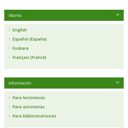
Idioma
English
Español (España)
Euskara
Français (France)
Información
Para lectores/as
Para autores/as
Para bibliotecarios/as