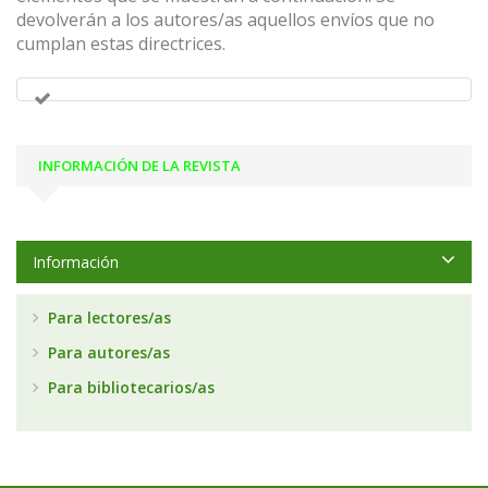
devolverán a los autores/as aquellos envíos que no
cumplan estas directrices.
INFORMACIÓN DE LA REVISTA
Información
Para lectores/as
Para autores/as
Para bibliotecarios/as