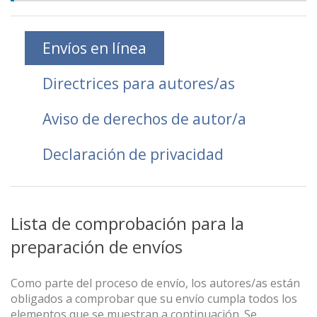
Envíos en línea
Directrices para autores/as
Aviso de derechos de autor/a
Declaración de privacidad
Lista de comprobación para la
preparación de envíos
Como parte del proceso de envío, los autores/as están
obligados a comprobar que su envío cumpla todos los
elementos que se muestran a continuación. Se