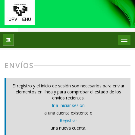
Inicio
Envíos
ENVÍOS
El registro y el inicio de sesión son necesarios para enviar
elementos en línea y para comprobar el estado de los
envíos recientes.
Ir a Iniciar sesión
a una cuenta existente o
Registrar
una nueva cuenta.