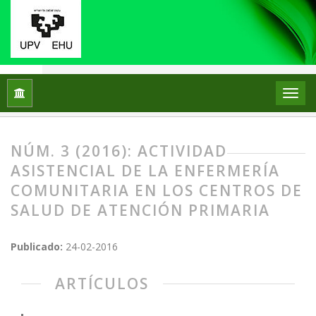
Inicio
Archivos
Núm. 3 (2016): Actividad asistencial de la E
NÚM. 3 (2016): ACTIVIDAD
ASISTENCIAL DE LA ENFERMERÍA
COMUNITARIA EN LOS CENTROS DE
SALUD DE ATENCIÓN PRIMARIA
Publicado:
24-02-2016
ARTÍCULOS