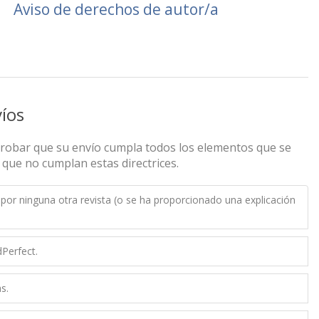
Aviso de derechos de autor/a
íos
probar que su envío cumpla todos los elementos que se
 que no cumplan estas directrices.
por ninguna otra revista (o se ha proporcionado una explicación
Perfect.
s.