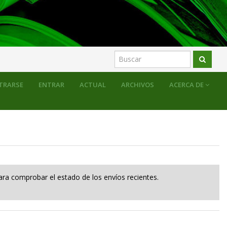
TRARSE
ENTRAR
ACTUAL
ARCHIVOS
ACERCA DE
para comprobar el estado de los envíos recientes.